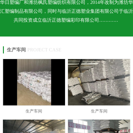
华日塑编厂和潍坊枫氏塑编纺织有限公司，2014年改制为潍坊华
汇塑编制品有限公司，同时与临沂正德塑业集团有限公司于临沂
共同投资成立临沂正德塑编彩印有限公司…………
生产车间
PROJECT CASE
生产车间
生产车间