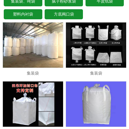
集装袋、吨袋
腻子粉砂浆袋
牛皮纸袋
塑料内衬袋
方底阀口袋
集装袋
集装袋