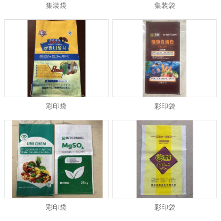
集装袋
集装袋
1
2
\3
彩印袋
彩印袋
彩印袋
彩印袋