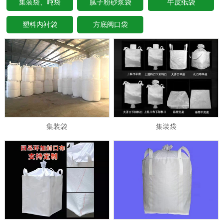
集装袋、吨袋
腻子粉砂浆袋
牛皮纸袋
塑料内衬袋
方底阀口袋
集装袋
集装袋